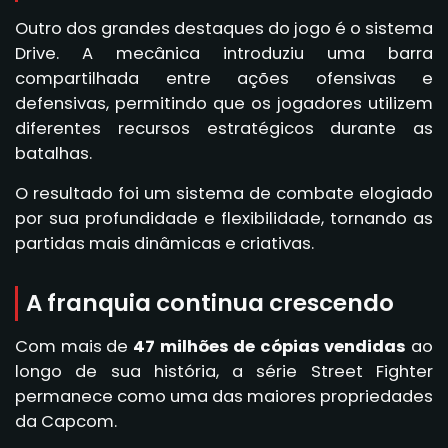
Outro dos grandes destaques do jogo é o sistema
Drive. A mecânica introduziu uma barra
compartilhada entre ações ofensivas e
defensivas, permitindo que os jogadores utilizem
diferentes recursos estratégicos durante as
batalhas.
O resultado foi um sistema de combate elogiado
por sua profundidade e flexibilidade, tornando as
partidas mais dinâmicas e criativas.
A franquia continua crescendo
Com mais de
47 milhões de cópias vendidas
ao
longo de sua história, a série Street Fighter
permanece como uma das maiores propriedades
da Capcom.