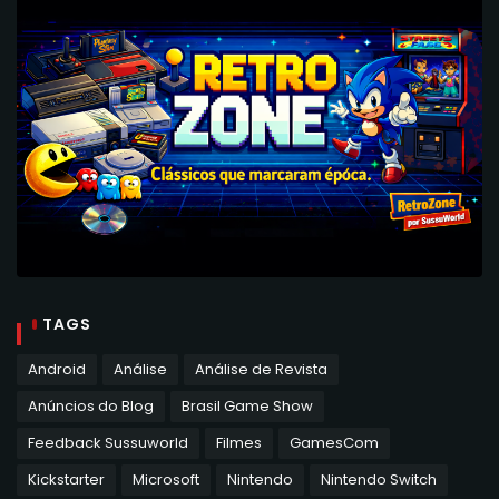
TAGS
Android
Análise
Análise de Revista
Anúncios do Blog
Brasil Game Show
Feedback Sussuworld
Filmes
GamesCom
Kickstarter
Microsoft
Nintendo
Nintendo Switch