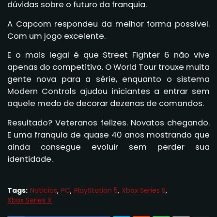
dúvidas sobre o futuro da franquia.
A Capcom respondeu da melhor forma possível.
Com um jogo excelente.
E o mais legal é que Street Fighter 6 não vive
apenas do competitivo. O World Tour trouxe muita
gente nova para a série, enquanto o sistema
Modern Controls ajudou iniciantes a entrar sem
aquele medo de decorar dezenas de comandos.
Resultado? Veteranos felizes. Novatos chegando.
E uma franquia de quase 40 anos mostrando que
ainda consegue evoluir sem perder sua
identidade.
Tags:
Notícias
PC
PlayStation 5
Xbox Series S
Xbox Series X