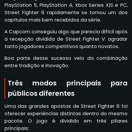
PlayStation 5, PlayStation 4, Xbox Series X|S e PC,
Street Fighter 6 rapidamente se tornou um dos
capítulos mais bem recebidos da série.
A Capcom conseguiu algo que parecia difícil após
a recepção dividida de Street Fighter V: agradar
tanto jogadores competitivos quanto novatos.
Boa parte desse sucesso veio da combinação
entre tradição e inovação.
Três modos principais para
públicos diferentes
Uma das grandes apostas de Street Fighter 6 foi
oferecer experiências distintas dentro do mesmo
pacote. O jogo é dividido em três pilares
principais: