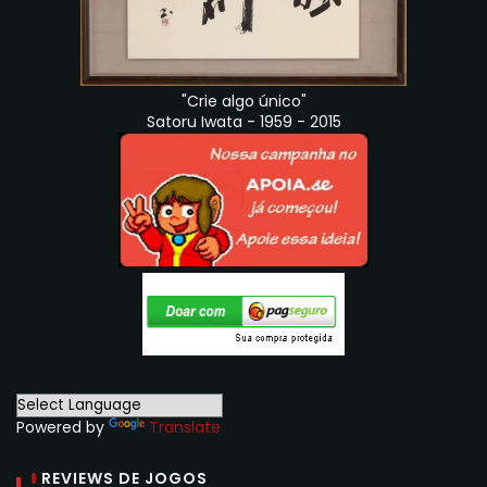
"Crie algo único"
Satoru Iwata - 1959 - 2015
Powered by
Translate
REVIEWS DE JOGOS