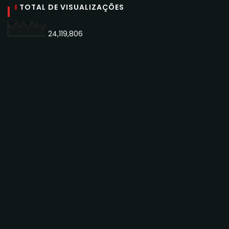
TOTAL DE VISUALIZAÇÕES
24,119,806