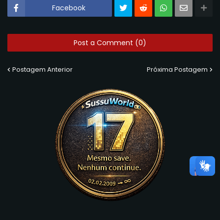
Facebook
Post a Comment (0)
Postagem Anterior
Próxima Postagem