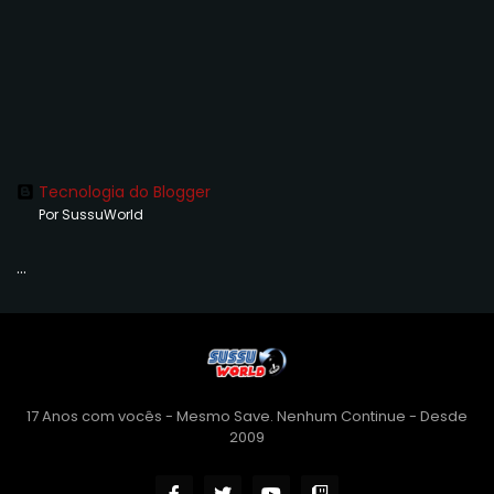
Tecnologia do Blogger
Por SussuWorld
...
17 Anos com vocês - Mesmo Save. Nenhum Continue - Desde
2009