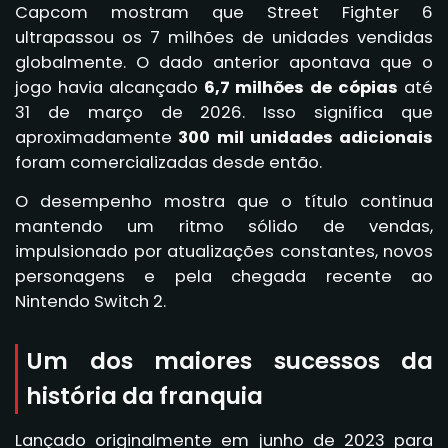
Capcom mostram que Street Fighter 6
ultrapassou os 7 milhões de unidades vendidas
globalmente. O dado anterior apontava que o
jogo havia alcançado
6,7 milhões de cópias
até
31 de março de 2026. Isso significa que
aproximadamente
300 mil unidades adicionais
foram comercializadas desde então.
O desempenho mostra que o título continua
mantendo um ritmo sólido de vendas,
impulsionado por atualizações constantes, novos
personagens e pela chegada recente ao
Nintendo Switch 2.
Um dos maiores sucessos da
história da franquia
Lançado originalmente em junho de 2023 para