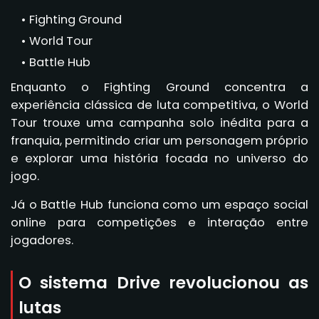
Fighting Ground
World Tour
Battle Hub
Enquanto o Fighting Ground concentra a
experiência clássica de luta competitiva, o World
Tour trouxe uma campanha solo inédita para a
franquia, permitindo criar um personagem próprio
e explorar uma história focada no universo do
jogo.
Já o Battle Hub funciona como um espaço social
online para competições e interação entre
jogadores.
O sistema Drive revolucionou as
lutas