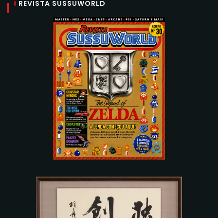
REVISTA SUSSUWORLD