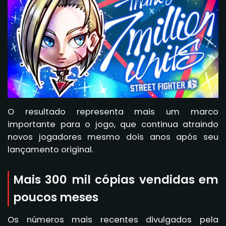
O resultado representa mais um marco
importante para o jogo, que continua atraindo
novos jogadores mesmo dois anos após seu
lançamento original.
Mais 300 mil cópias vendidas em
poucos meses
Os números mais recentes divulgados pela