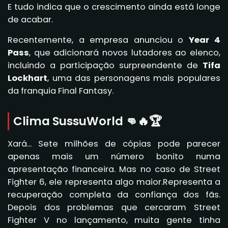
E tudo indica que o crescimento ainda está longe
de acabar.
Recentemente, a empresa anunciou o
Year 4
Pass
, que adicionará novos lutadores ao elenco,
incluindo a participação surpreendente de
Tifa
Lockhart
, uma das personagens mais populares
da franquia Final Fantasy.
Clima SussuWorld 👊🔥🏆
Xará... Sete milhões de cópias pode parecer
apenas mais um número bonito numa
apresentação financeira. Mas no caso de Street
Fighter 6, ele representa algo maior.Representa a
recuperação completa da confiança dos fãs.
Depois dos problemas que cercaram Street
Fighter V no lançamento, muita gente tinha