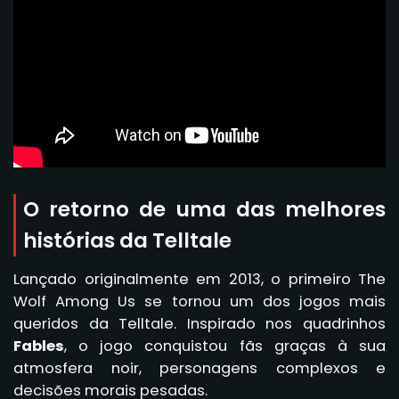
O retorno de uma das melhores
histórias da Telltale
Lançado originalmente em 2013, o primeiro The
Wolf Among Us se tornou um dos jogos mais
queridos da Telltale. Inspirado nos quadrinhos
Fables
, o jogo conquistou fãs graças à sua
atmosfera noir, personagens complexos e
decisões morais pesadas.