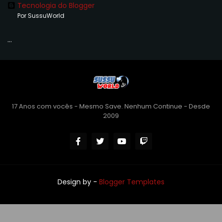
Tecnologia do Blogger
Por SussuWorld
...
17 Anos com vocês - Mesmo Save. Nenhum Continue - Desde
2009
Design by -
Blogger Templates