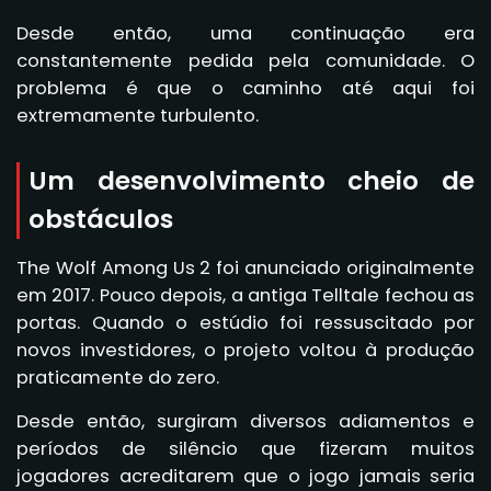
Desde então, uma continuação era
constantemente pedida pela comunidade. O
problema é que o caminho até aqui foi
extremamente turbulento.
Um desenvolvimento cheio de
obstáculos
The Wolf Among Us 2 foi anunciado originalmente
em 2017. Pouco depois, a antiga Telltale fechou as
portas. Quando o estúdio foi ressuscitado por
novos investidores, o projeto voltou à produção
praticamente do zero.
Desde então, surgiram diversos adiamentos e
períodos de silêncio que fizeram muitos
jogadores acreditarem que o jogo jamais seria