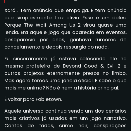
Xará... Tem anúncio que empolga. E tem anúncio
que simplesmente traz alívio. Esse é um deles.
Porque The Wolf Among Us 2 virou quase uma
lenda. Era aquele jogo que aparecia em eventos,
desaparecia por anos, ganhava rumores de
cancelamento e depois ressurgia do nada.
Eu sinceramente já estava colocando ele na
mesma prateleira de Beyond Good & Evil 2 e
outros projetos eternamente presos no limbo.
Mas agora temos uma janela oficial. E sabe o que
mais me anima? Não é nem a história principal.
É voltar para Fabletown.
Aquele universo continua sendo um dos cenários
mais criativos já usados em um jogo narrativo.
Contos de fadas, crime noir, conspirações