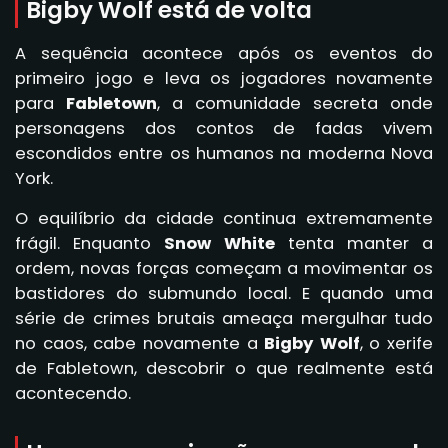
Bigby Wolf está de volta
A sequência acontece após os eventos do
primeiro jogo e leva os jogadores novamente
para
Fabletown
, a comunidade secreta onde
personagens dos contos de fadas vivem
escondidos entre os humanos na moderna Nova
York.
O equilíbrio da cidade continua extremamente
frágil. Enquanto
Snow White
tenta manter a
ordem, novas forças começam a movimentar os
bastidores do submundo local. E quando uma
série de crimes brutais ameaça mergulhar tudo
no caos, cabe novamente a
Bigby Wolf
, o xerife
de Fabletown, descobrir o que realmente está
acontecendo.