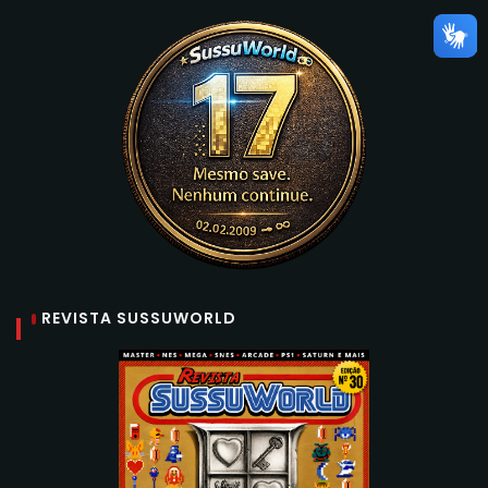
REVISTA SUSSUWORLD