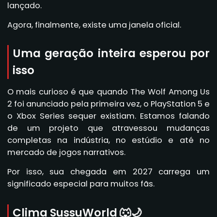
lançado.
Agora, finalmente, existe uma janela oficial.
Uma geração inteira esperou por
isso
O mais curioso é que quando The Wolf Among Us
2 foi anunciado pela primeira vez, o PlayStation 5 e
o Xbox Series sequer existiam. Estamos falando
de um projeto que atravessou mudanças
completas na indústria, no estúdio e até no
mercado de jogos narrativos.
Por isso, sua chegada em 2027 carrega um
significado especial para muitos fãs.
Clima SussuWorld 🐺🌙