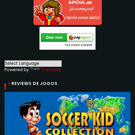
Powered by
Translate
REVIEWS DE JOGOS