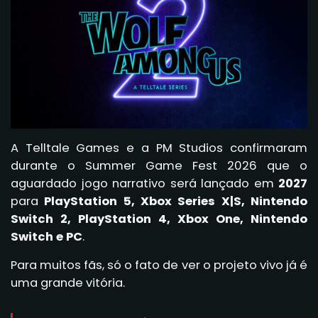
A Telltale Games e a PM Studios confirmaram
durante o Summer Game Fest 2026 que o
aguardado jogo narrativo será lançado em
2027
para
PlayStation 5, Xbox Series X|S, Nintendo
Switch 2, PlayStation 4, Xbox One, Nintendo
Switch e PC
.
Para muitos fãs, só o fato de ver o projeto vivo já é
uma grande vitória.