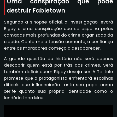
Uma conspiração que pode
destruir Fabletown
Segundo a sinopse oficial, a investigação levará
Bigby a uma conspiração que se espalha pelas
camadas mais profundas do crime organizado da
cidade. Conforme a tensão aumenta, a confiança
entre os moradores começa a desaparecer.
A grande questão da história não será apenas
descobrir quem está por trás dos crimes. Será
também definir quem Bigby deseja ser. A Telltale
promete que o protagonista enfrentará escolhas
difíceis que influenciarão tanto seu papel como
xerife quanto sua própria identidade como o
lendário Lobo Mau.