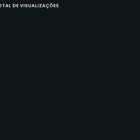
OTAL DE VISUALIZAÇÕES