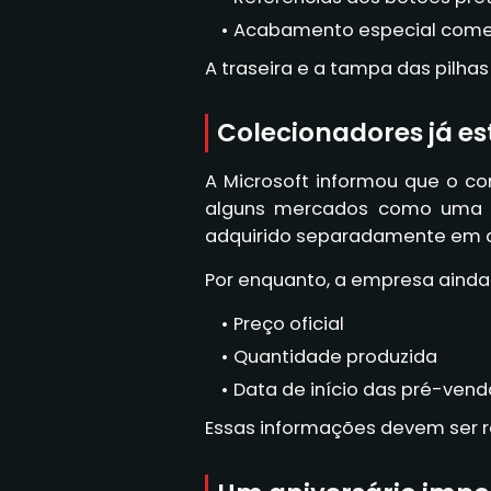
Acabamento especial come
A traseira e a tampa das pilh
Colecionadores já es
A Microsoft informou que o co
alguns mercados como uma co
adquirido separadamente em d
Por enquanto, a empresa ainda 
Preço oficial
Quantidade produzida
Data de início das pré-vend
Essas informações devem ser 