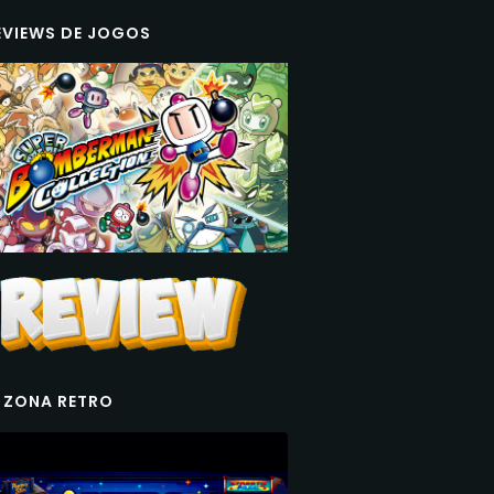
EVIEWS DE JOGOS
 ZONA RETRO