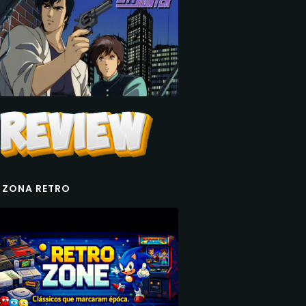
 ZONA RETRO