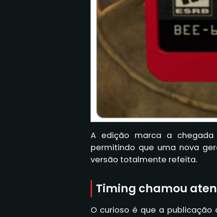
A edição marca a chegada 
permitindo que uma nova ger
versão totalmente refeita.
Timing chamou aten
O curioso é que a publicação