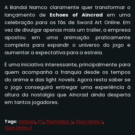
A Bandai Namco claramente quer transformar o
lançamento de
Echoes of Aincrad
em uma
celebração para os fãs de Sword Art Online. Em
vez de divulgar apenas mais um trailer, a empresa
apostou em uma animação praticamente
completa para expandir o universo do jogo e
aumentar a expectativa para a estreia.
É uma iniciativa interessante, principalmente para
quem acompanha a franquia desde os tempos
do anime e das light novels. Agora resta saber se
o jogo conseguirá entregar uma experiência à
altura da nostalgia que Aincrad ainda desperta
em tantos jogadores.
Tags:
Notícias
PC
PlayStation 5
Xbox Series S
Xbox Series X