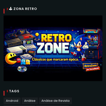
🕹 ZONA RETRO
TAGS
Android
Análise
Análise de Revista