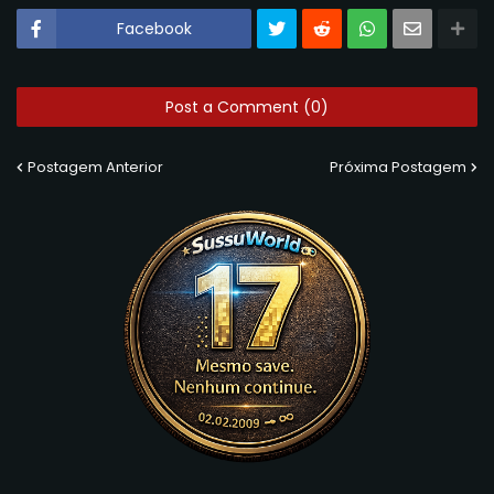
Facebook
Post a Comment (0)
Postagem Anterior
Próxima Postagem