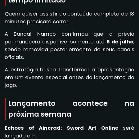
tempo limitado
Quem quiser assistir ao conteúdo completo de 18
minutos precisará correr.
A Bandai Namco confirmou que a prévia
permanecerá disponível somente até
6 de julho
,
sendo removida posteriormente de seus canais
oficiais.
A estratégia busca transformar a apresentação
em um evento especial antes do lançamento do
jogo.
Lançamento acontece na
próxima semana
Echoes of Aincrad: Sword Art Online
será
lançado em: