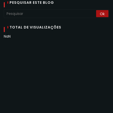
PESQUISAR ESTE BLOG
TOTAL DE VISUALIZAÇÕES
NaN