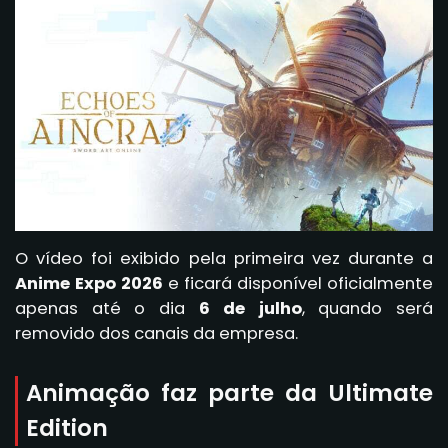
O vídeo foi exibido pela primeira vez durante a
Anime Expo 2026
e ficará disponível oficialmente
apenas até o dia
6 de julho
, quando será
removido dos canais da empresa.
Animação faz parte da Ultimate
Edition