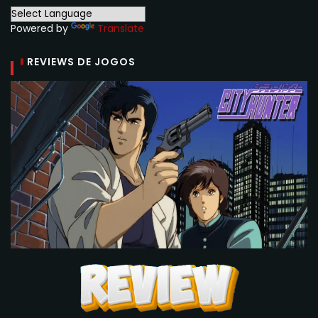
Powered by
Translate
REVIEWS DE JOGOS