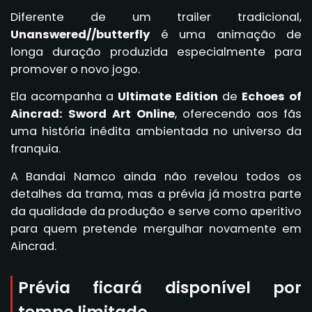
Diferente de um trailer tradicional,
Unanswered//butterfly
é uma animação de
longa duração produzida especialmente para
promover o novo jogo.
Ela acompanha a
Ultimate Edition
de
Echoes of
Aincrad: Sword Art Online
, oferecendo aos fãs
uma história inédita ambientada no universo da
franquia.
A Bandai Namco ainda não revelou todos os
detalhes da trama, mas a prévia já mostra parte
da qualidade da produção e serve como aperitivo
para quem pretende mergulhar novamente em
Aincrad.
Prévia ficará disponível por