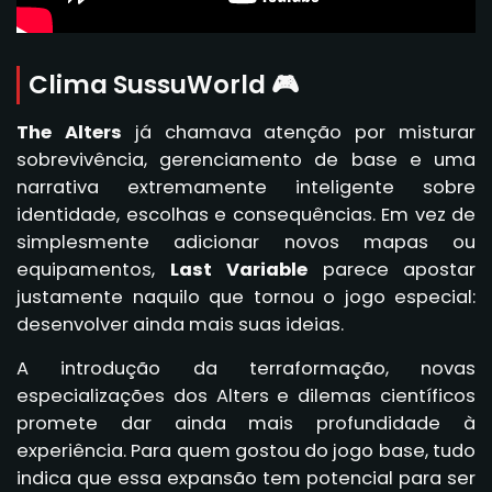
Clima SussuWorld 🎮
The Alters
já chamava atenção por misturar
sobrevivência, gerenciamento de base e uma
narrativa extremamente inteligente sobre
identidade, escolhas e consequências. Em vez de
simplesmente adicionar novos mapas ou
equipamentos,
Last Variable
parece apostar
justamente naquilo que tornou o jogo especial:
desenvolver ainda mais suas ideias.
A introdução da terraformação, novas
especializações dos Alters e dilemas científicos
promete dar ainda mais profundidade à
experiência. Para quem gostou do jogo base, tudo
indica que essa expansão tem potencial para ser