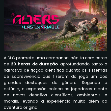
A DLC promete uma campanha inédita com cerca
de
20 horas de duração
, aprofundando tanto a
narrativa de ficção científica quanto os sistemas
de sobrevivência que fizeram do jogo um dos
grandes destaques do gênero. Segundo o
estúdio, a expansão coloca os jogadores diante
de novos desafios científicos, ambientais e
morais, levando a experiência muito além da
aventura original.