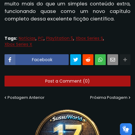
muito mais do que um simples conteúdo extra,
funcionando quase como um novo capítulo
completo dessa excelente ficção científica.
Tags:
Notícias
PC
PlayStation 5
Xbox Series S
Xbox Series X
Facebook
Post a Comment (0)
Postagem Anterior
Próxima Postagem