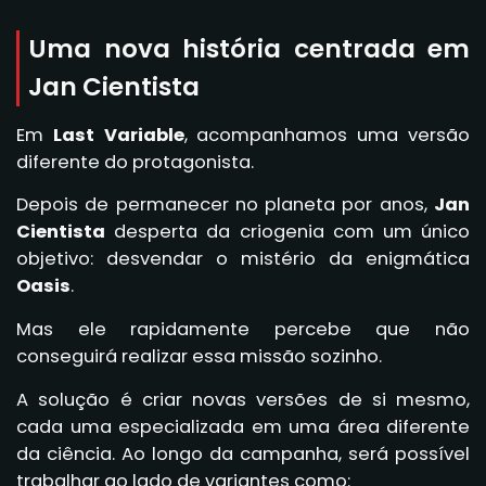
Uma nova história centrada em
Jan Cientista
Em
Last Variable
, acompanhamos uma versão
diferente do protagonista.
Depois de permanecer no planeta por anos,
Jan
Cientista
desperta da criogenia com um único
objetivo: desvendar o mistério da enigmática
Oasis
.
Mas ele rapidamente percebe que não
conseguirá realizar essa missão sozinho.
A solução é criar novas versões de si mesmo,
cada uma especializada em uma área diferente
da ciência. Ao longo da campanha, será possível
trabalhar ao lado de variantes como: