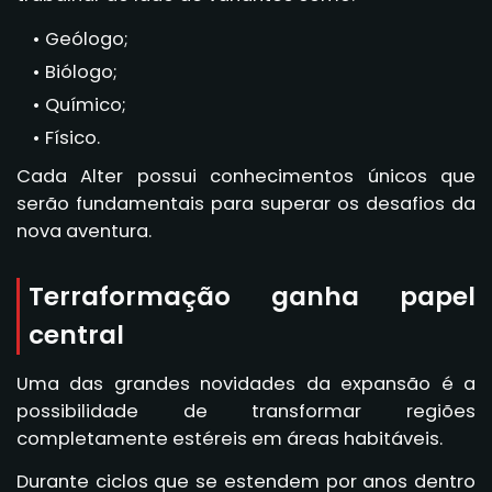
Geólogo;
Biólogo;
Químico;
Físico.
Cada Alter possui conhecimentos únicos que
serão fundamentais para superar os desafios da
nova aventura.
Terraformação ganha papel
central
Uma das grandes novidades da expansão é a
possibilidade de transformar regiões
completamente estéreis em áreas habitáveis.
Durante ciclos que se estendem por anos dentro