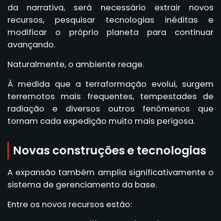
da narrativa, será necessário extrair novos
recursos, pesquisar tecnologias inéditas e
modificar o próprio planeta para continuar
avançando.
Naturalmente, o ambiente reage.
À medida que a terraformação evolui, surgem
terremotos mais frequentes, tempestades de
radiação e diversos outros fenômenos que
tornam cada expedição muito mais perigosa.
Novas construções e tecnologias
A expansão também amplia significativamente o
sistema de gerenciamento da base.
Entre os novos recursos estão: