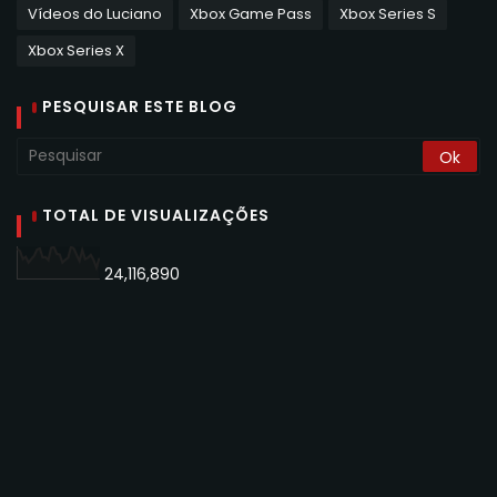
Vídeos do Luciano
Xbox Game Pass
Xbox Series S
Xbox Series X
PESQUISAR ESTE BLOG
TOTAL DE VISUALIZAÇÕES
24,116,890