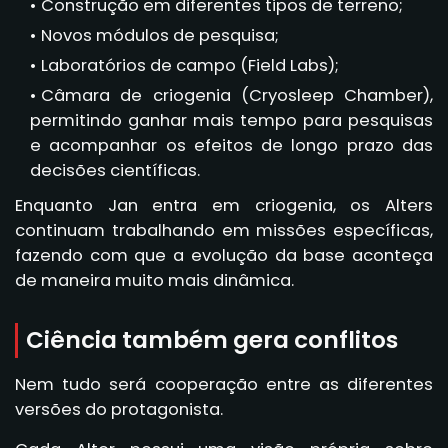
Construção em diferentes tipos de terreno;
Novos módulos de pesquisa;
Laboratórios de campo (Field Labs);
Câmara de criogenia (Cryosleep Chamber),
permitindo ganhar mais tempo para pesquisas
e acompanhar os efeitos de longo prazo das
decisões científicas.
Enquanto Jan entra em criogenia, os Alters
continuam trabalhando em missões específicas,
fazendo com que a evolução da base aconteça
de maneira muito mais dinâmica.
Ciência também gera conflitos
Nem tudo será cooperação entre as diferentes
versões do protagonista.