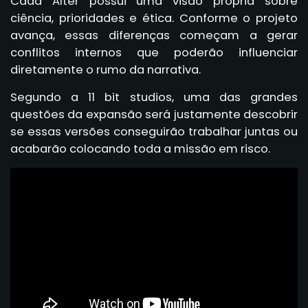
Cada Alter possui uma visão própria sobre
ciência, prioridades e ética. Conforme o projeto
avança, essas diferenças começam a gerar
conflitos internos que poderão influenciar
diretamente o rumo da narrativa.
Segundo a 11 bit studios, uma das grandes
questões da expansão será justamente descobrir
se essas versões conseguirão trabalhar juntas ou
acabarão colocando toda a missão em risco.