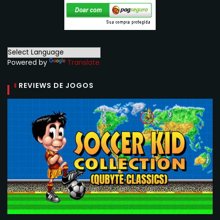
Powered by
Translate
REVIEWS DE JOGOS