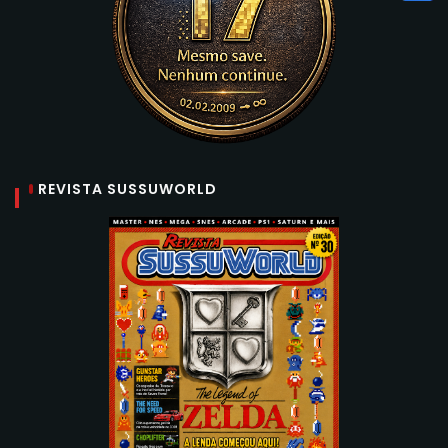
REVISTA SUSSUWORLD