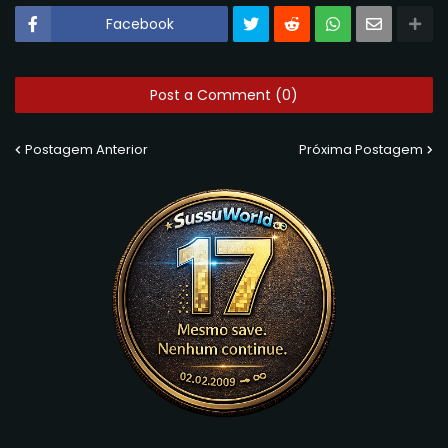
Facebook
Post a Comment (0)
Postagem Anterior
Próxima Postagem