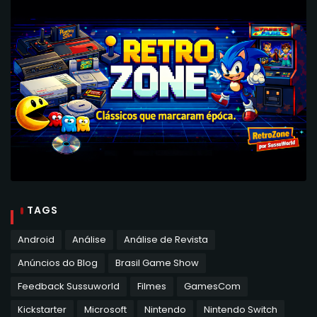
TAGS
Android
Análise
Análise de Revista
Anúncios do Blog
Brasil Game Show
Feedback Sussuworld
Filmes
GamesCom
Kickstarter
Microsoft
Nintendo
Nintendo Switch