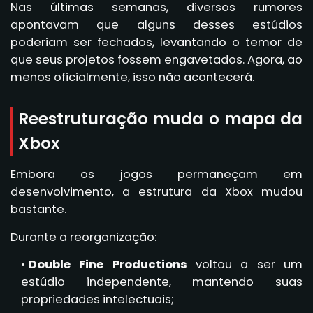
Nas últimas semanas, diversos rumores
apontavam que alguns desses estúdios
poderiam ser fechados, levantando o temor de
que seus projetos fossem engavetados. Agora, ao
menos oficialmente, isso não acontecerá.
Reestruturação muda o mapa da
Xbox
Embora os jogos permaneçam em
desenvolvimento, a estrutura da Xbox mudou
bastante.
Durante a reorganização:
Double Fine Productions
voltou a ser um
estúdio independente, mantendo suas
propriedades intelectuais;