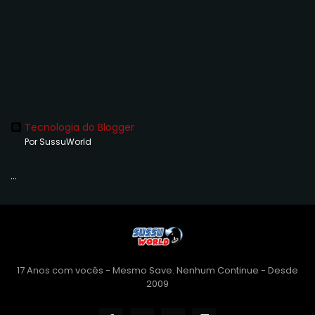
Tecnologia do Blogger
Por SussuWorld
...
17 Anos com vocês - Mesmo Save. Nenhum Continue - Desde
2009