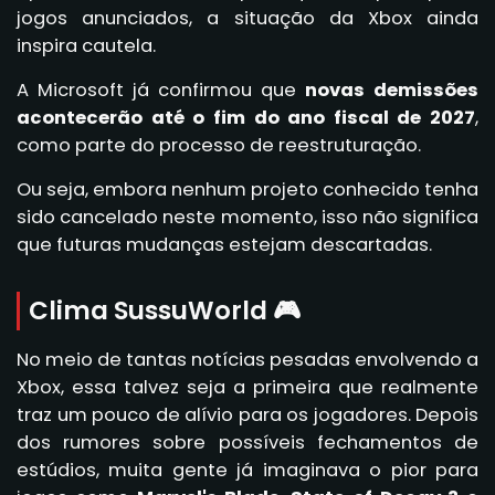
jogos anunciados, a situação da Xbox ainda
inspira cautela.
A Microsoft já confirmou que
novas demissões
acontecerão até o fim do ano fiscal de 2027
,
como parte do processo de reestruturação.
Ou seja, embora nenhum projeto conhecido tenha
sido cancelado neste momento, isso não significa
que futuras mudanças estejam descartadas.
Clima SussuWorld 🎮
No meio de tantas notícias pesadas envolvendo a
Xbox, essa talvez seja a primeira que realmente
traz um pouco de alívio para os jogadores. Depois
dos rumores sobre possíveis fechamentos de
estúdios, muita gente já imaginava o pior para