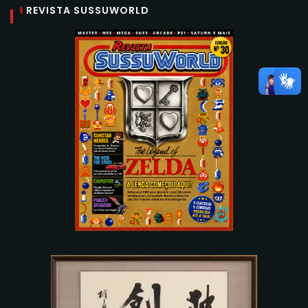
REVISTA SUSSUWORLD