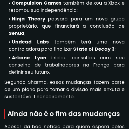
Compulsion Games
também deixou a Xbox e
retomou sua independência;
Ninja Theory
passará para um novo grupo
proprietário, que financiará a conclusão de
Senua
;
Undead Labs
também terá uma nova
controladora para finalizar
State of Decay 3
;
Arkane Lyon
iniciou consultas com seu
conselho de trabalhadores na França para
definir seu futuro.
Segundo Sharma, essas mudanças fazem parte
de um plano para tornar a divisão mais enxuta e
sustentável financeiramente.
Ainda não é o fim das mudanças
Apesar da boa notícia para quem espera pelos