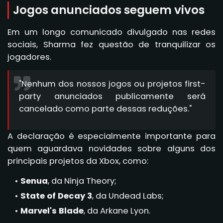
Jogos anunciados seguem vivos
Em um longo comunicado divulgado nas redes
sociais, Sharma fez questão de tranquilizar os
jogadores.
"Nenhum dos nossos jogos ou projetos first-
party anunciados publicamente será
cancelado como parte dessas reduções."
A declaração é especialmente importante para
quem aguardava novidades sobre alguns dos
principais projetos da Xbox, como:
Senua
, da Ninja Theory;
State of Decay 3
, da Undead Labs;
Marvel's Blade
, da Arkane Lyon.