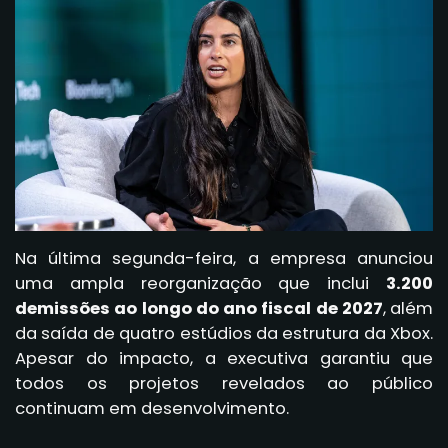
Na última segunda-feira, a empresa anunciou
uma ampla reorganização que inclui
3.200
demissões ao longo do ano fiscal de 2027
, além
da saída de quatro estúdios da estrutura da Xbox.
Apesar do impacto, a executiva garantiu que
todos os projetos revelados ao público
continuam em desenvolvimento.