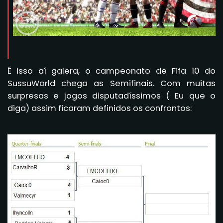
É isso aí galera, o campeonato de Fifa 10 do
SussuWorld chega as Semifinais. Com muitas
surpresas e jogos disputadíssimos ( Eu que o
diga) assim ficaram definidos os confrontos: