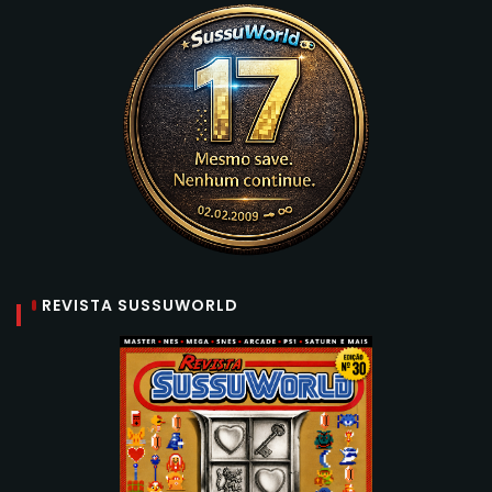
REVISTA SUSSUWORLD