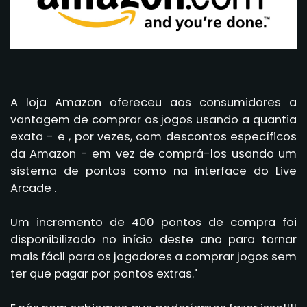
A loja Amazon ofereceu aos consumidores a
vantagem de comprar os jogos usando a quantia
exata - e , por vezes, com descontos específicos
da Amazon - em vez de comprá-los usando um
sistema de pontos como na interface do Live
Arcade .
Um incremento de 400 pontos de compra foi
disponibilizado no início deste ano para tornar
mais fácil para os jogadores a comprar jogos sem
ter que pagar por pontos extras."