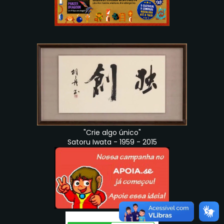
"Crie algo único"
Satoru Iwata - 1959 - 2015