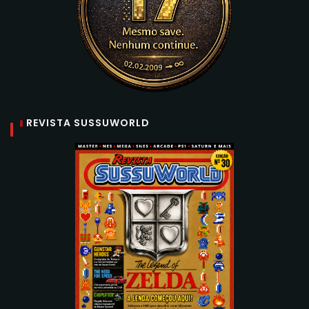
REVISTA SUSSUWORLD