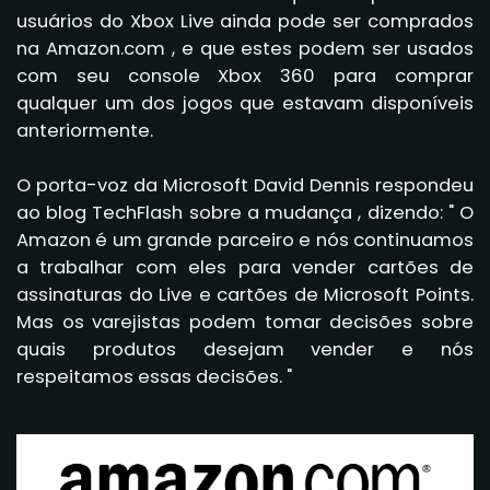
usuários do Xbox Live ainda pode ser comprados
na Amazon.com , e que estes podem ser usados
com seu console Xbox 360 para comprar
qualquer um dos jogos que estavam disponíveis
anteriormente.
O porta-voz da Microsoft David Dennis respondeu
ao blog TechFlash sobre a mudança , dizendo: " O
Amazon é um grande parceiro e nós continuamos
a trabalhar com eles para vender cartões de
assinaturas do Live e cartões de Microsoft Points.
Mas os varejistas podem tomar decisões sobre
quais produtos desejam vender e nós
respeitamos essas decisões. "