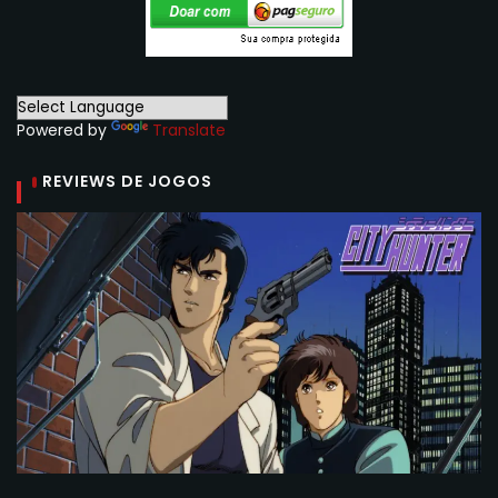
Powered by
Translate
REVIEWS DE JOGOS