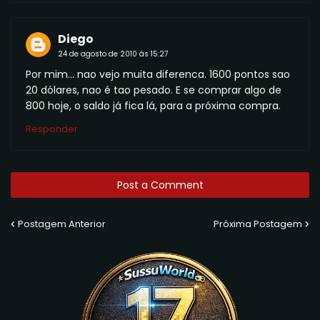
Diego
24 de agosto de 2010 às 15:27
Por mim... nao vejo muita diferenca. 1600 pontos sao
20 dólares, nao é tao pesado. E se comprar algo de
800 hoje, o saldo já fica lá, para a próxima compra.
Responder
Post a Comment
Postagem Anterior
Próxima Postagem