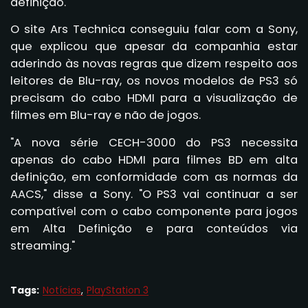
definição.
O site Ars Technica conseguiu falar com a Sony,
que explicou que apesar da companhia estar
aderindo às novas regras que dizem respeito aos
leitores de Blu-ray, os novos modelos de PS3 só
precisam do cabo HDMI para a visualização de
filmes em Blu-ray e não de jogos.
"A nova série CECH-3000 do PS3 necessita
apenas do cabo HDMI para filmes BD em alta
definição, em conformidade com as normas da
AACS," disse a Sony. "O PS3 vai continuar a ser
compatível com o cabo componente para jogos
em Alta Definição e para conteúdos via
streaming."
Tags:
Notícias
PlayStation 3