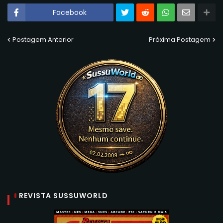
Facebook
Postagem Anterior
Próxima Postagem
REVISTA SUSSUWORLD