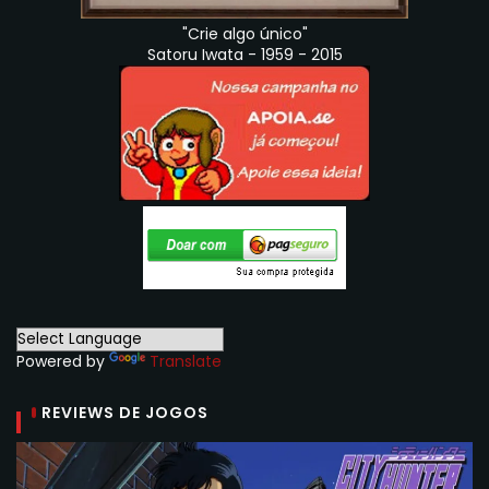
"Crie algo único"
Satoru Iwata - 1959 - 2015
Powered by
Translate
REVIEWS DE JOGOS