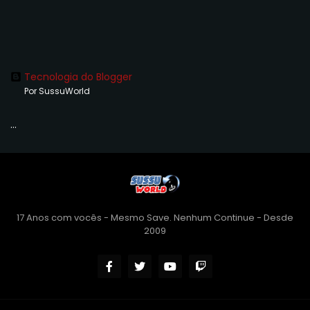
Tecnologia do Blogger
Por SussuWorld
...
17 Anos com vocês - Mesmo Save. Nenhum Continue - Desde
2009