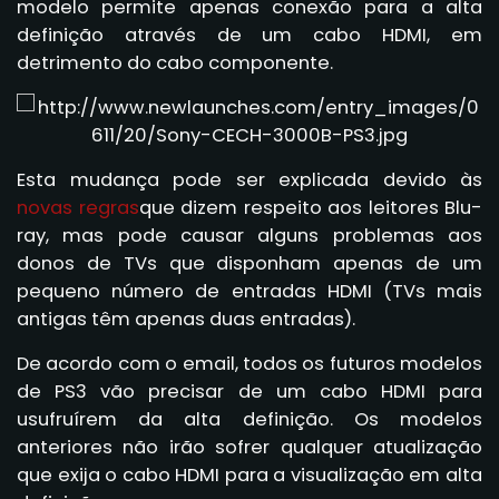
modelo permite apenas conexão para a alta
definição através de um cabo HDMI, em
detrimento do cabo componente.
Esta mudança pode ser explicada devido às
novas regras
que dizem respeito aos leitores Blu-
ray, mas pode causar alguns problemas aos
donos de TVs que disponham apenas de um
pequeno número de entradas HDMI (TVs mais
antigas têm apenas duas entradas).
De acordo com o email, todos os futuros modelos
de PS3 vão precisar de um cabo HDMI para
usufruírem da alta definição. Os modelos
anteriores não irão sofrer qualquer atualização
que exija o cabo HDMI para a visualização em alta