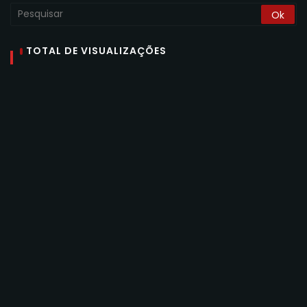
TOTAL DE VISUALIZAÇÕES