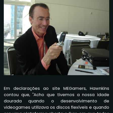
Em declarações ao site MEGamers, Hawnkins
contou que, "Acho que tivemos a nossa idade
dourada quando o desenvolvimento de
videogames utilizava os discos flexíveis e quando