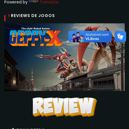
Powered by
Translate
REVIEWS DE JOGOS