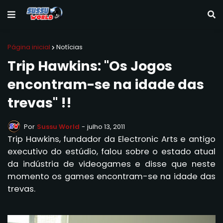
Página inicial
Notícias
Trip Hawkins: "Os Jogos
encontram-se na idade das
trevas" !!
Por
Sussu World
-
julho 13, 2011
Trip Hawkins, fundador da Electronic Arts e antigo
executivo do estúdio, falou sobre o estado atual
da indústria de videogames e disse que neste
momento os games encontram-se na idade das
trevas.