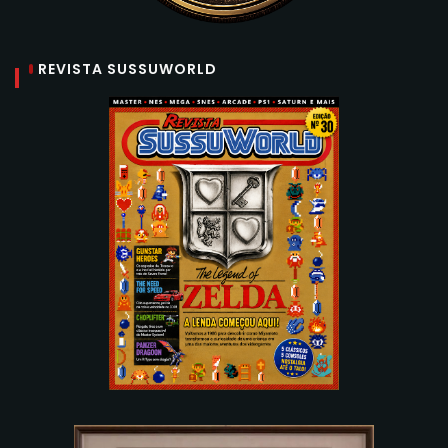
REVISTA SUSSUWORLD