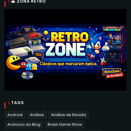
🕹 ZONA RETRO
TAGS
Android
Análise
Análise de Revista
Anúncios do Blog
Brasil Game Show