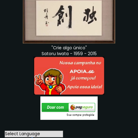
"Crie algo único"
Satoru Iwata - 1959 - 2015