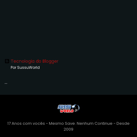
Tecnologia do Blogger
Por SussuWorld
...
17 Anos com vocês - Mesmo Save. Nenhum Continue - Desde
2009