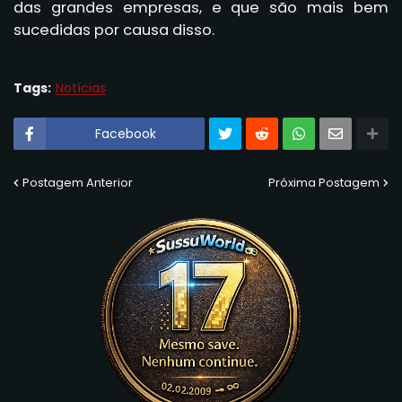
das grandes empresas, e que são mais bem
sucedidas por causa disso.
Tags:
Notícias
Facebook
Postagem Anterior
Próxima Postagem