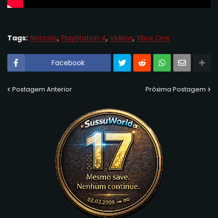
Tags:
Notícias
PlayStation 4
Vídeos
Xbox One
Facebook
Postagem Anterior
Próxima Postagem