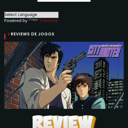
Powered by
Translate
REVIEWS DE JOGOS