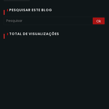
PESQUISAR ESTE BLOG
TOTAL DE VISUALIZAÇÕES