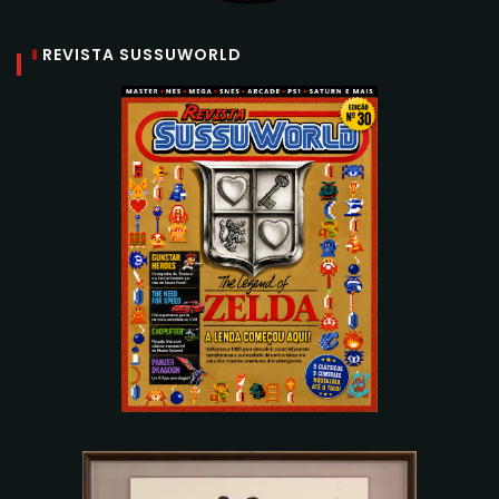
REVISTA SUSSUWORLD