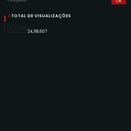
TOTAL DE VISUALIZAÇÕES
24,118,607