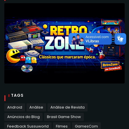
TAGS
Android
Análise
Análise de Revista
Anúncios do Blog
Brasil Game Show
Feedback Sussuworld
Filmes
GamesCom