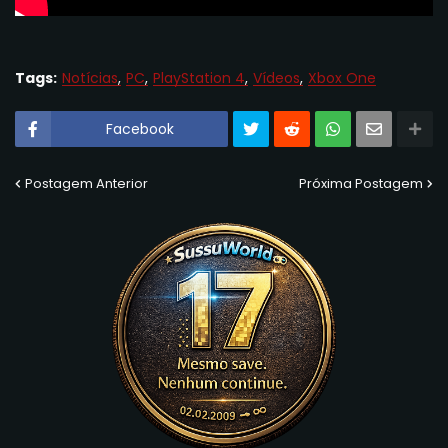
Tags:
Notícias
PC
PlayStation 4
Vídeos
Xbox One
Facebook
Postagem Anterior
Próxima Postagem