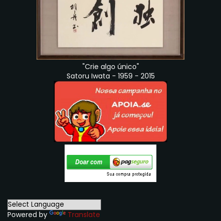
"Crie algo único"
Satoru Iwata - 1959 - 2015
Powered by
Translate