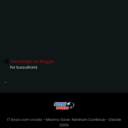
Tecnologia do Blogger
Por SussuWorld
...
17 Anos com vocês - Mesmo Save. Nenhum Continue - Desde
2009