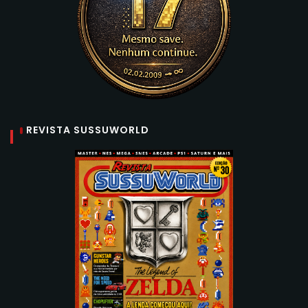
REVISTA SUSSUWORLD