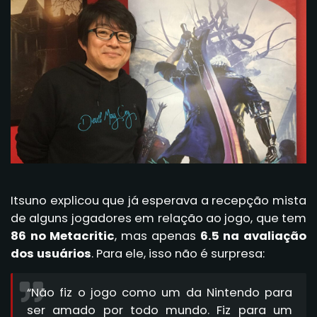
Itsuno explicou que já esperava a recepção mista
de alguns jogadores em relação ao jogo, que tem
86 no Metacritic
, mas apenas
6.5 na avaliação
dos usuários
. Para ele, isso não é surpresa:
“Não fiz o jogo como um da Nintendo para
ser amado por todo mundo. Fiz para um