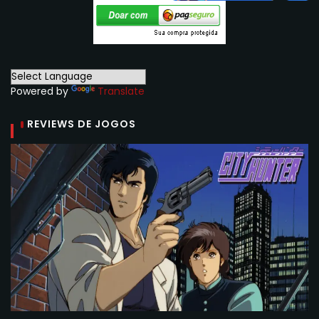
Powered by
Translate
REVIEWS DE JOGOS