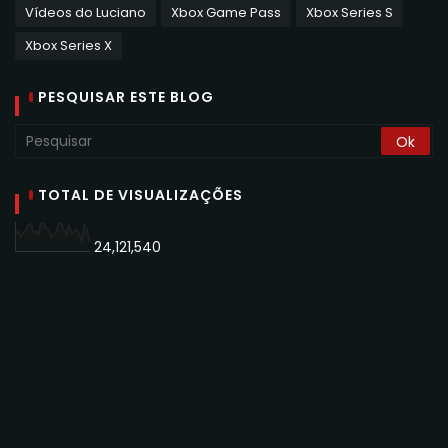
Vídeos do Luciano
Xbox Game Pass
Xbox Series S
Xbox Series X
PESQUISAR ESTE BLOG
TOTAL DE VISUALIZAÇÕES
24,121,540