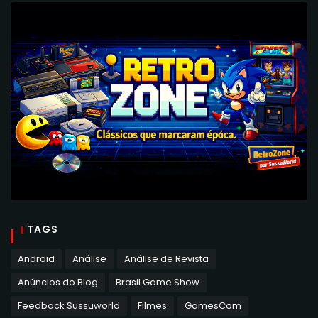
TAGS
Android
Análise
Análise de Revista
Anúncios do Blog
Brasil Game Show
Feedback Sussuworld
Filmes
GamesCom