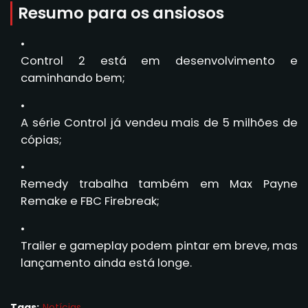
Resumo para os ansiosos
Control 2 está em desenvolvimento e
caminhando bem;
A série Control já vendeu mais de 5 milhões de
cópias;
Remedy trabalha também em Max Payne
Remake e FBC Firebreak;
Trailer e gameplay podem pintar em breve, mas
lançamento ainda está longe.
Tags:
Notícias