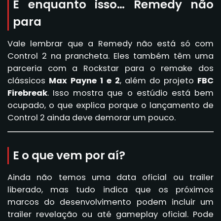
E enquanto isso… Remedy não
para
Vale lembrar que a Remedy não está só com
Control 2 na prancheta. Eles também têm uma
parceria com a Rockstar para o remake dos
clássicos
Max Payne 1 e 2
, além do projeto
FBC
Firebreak
. Isso mostra que o estúdio está bem
ocupado, o que explica porque o lançamento de
Control 2 ainda deve demorar um pouco.
E o que vem por aí?
Ainda não temos uma data oficial ou trailer
liberado, mas tudo indica que os próximos
marcos do desenvolvimento podem incluir um
trailer revelação ou até gameplay oficial. Pode