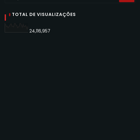
TOTAL DE VISUALIZAÇÕES
24,116,957