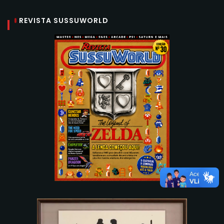
REVISTA SUSSUWORLD