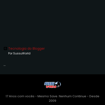
Tecnologia do Blogger
Por SussuWorld
...
17 Anos com vocês - Mesmo Save. Nenhum Continue - Desde
2009