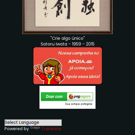
"Crie algo único"
Satoru Iwata - 1959 - 2015
Powered by
Translate