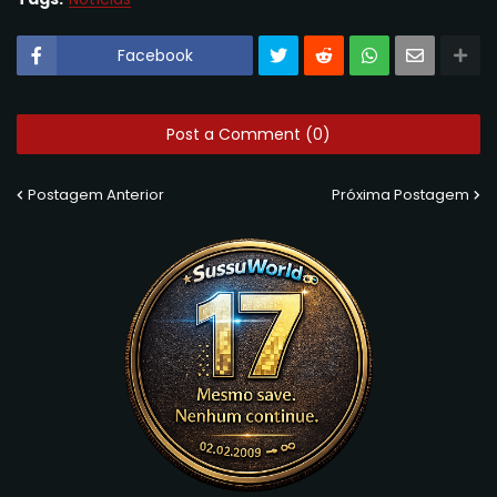
Facebook
Post a Comment (0)
Postagem Anterior
Próxima Postagem