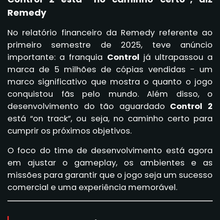
Remedy
No relatório financeiro da Remedy referente ao
primeiro semestre de 2025, teve anúncio
importante: a franquia
Control
já ultrapassou a
marca de 5 milhões de cópias vendidas - um
marco significativo que mostra o quanto o jogo
conquistou fãs pelo mundo. Além disso, o
desenvolvimento do tão aguardado
Control 2
está “on track”, ou seja, no caminho certo para
cumprir os próximos objetivos.
O foco do time de desenvolvimento está agora
em ajustar o gameplay, os ambientes e as
missões para garantir que o jogo seja um sucesso
comercial e uma experiência memorável.