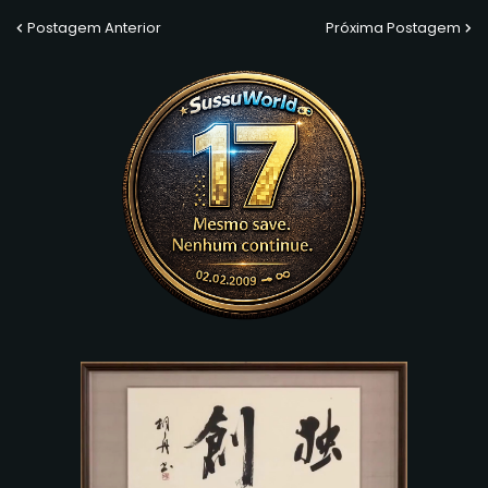
Postagem Anterior
Próxima Postagem