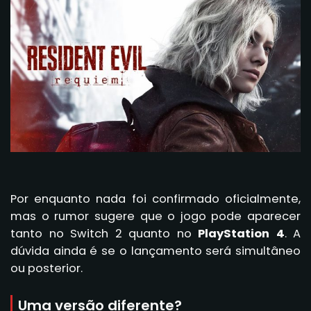
Por enquanto nada foi confirmado oficialmente,
mas o rumor sugere que o jogo pode aparecer
tanto no Switch 2 quanto no
PlayStation 4
. A
dúvida ainda é se o lançamento será simultâneo
ou posterior.
Uma versão diferente?