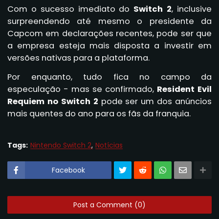
Com o sucesso imediato do
Switch 2
, inclusive
surpreendendo até mesmo o presidente da
Capcom em declarações recentes, pode ser que
a empresa esteja mais disposta a investir em
versões nativas para a plataforma.
Por enquanto, tudo fica no campo da
especulação - mas se confirmado,
Resident Evil
Requiem no Switch 2
pode ser um dos anúncios
mais quentes do ano para os fãs da franquia.
Tags:
Nintendo Switch 2
Notícias
Facebook
Post a Comment (0)