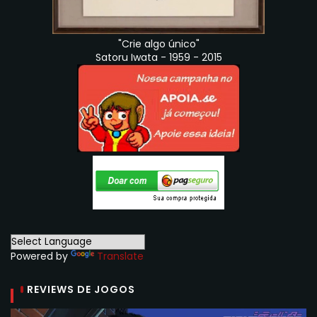
"Crie algo único"
Satoru Iwata - 1959 - 2015
Powered by
Translate
REVIEWS DE JOGOS