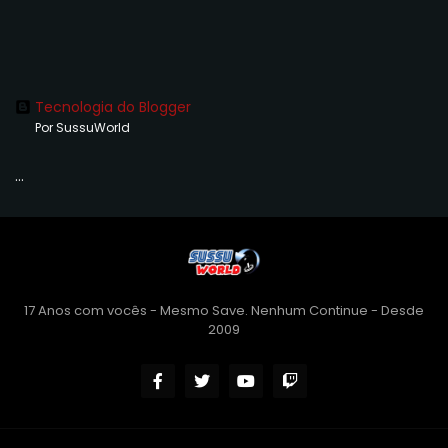
Tecnologia do Blogger
Por SussuWorld
...
17 Anos com vocês - Mesmo Save. Nenhum Continue - Desde
2009