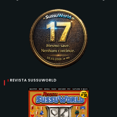
REVISTA SUSSUWORLD