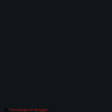
Tecnologia do Blogger