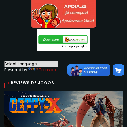
Powered by
Translate
REVIEWS DE JOGOS