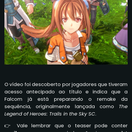
O vídeo foi descoberto por jogadores que tiveram
acesso antecipado ao título e indica que a
Falcom já está preparando o remake da
sequência, originalmente lançada como
The
Legend of Heroes: Trails in the Sky SC
.
👉 Vale lembrar que o teaser pode conter