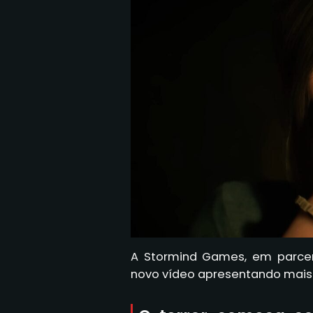
A Stormind Games, em parceri
novo vídeo apresentando mais