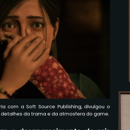
a com a Soft Source Publishing, divulgou o
 detalhes da trama e da atmosfera do game.