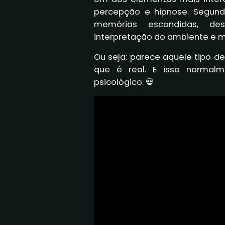
percepção e hipnose. Segundo
memórias escondidas, des
interpretação do ambiente e m
Ou seja: parece aquele tipo 
que é real. E isso normalm
psicológico. 💀