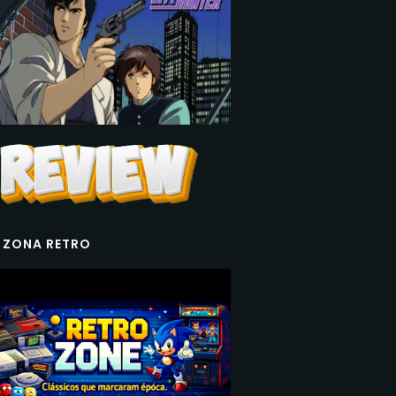
 ZONA RETRO