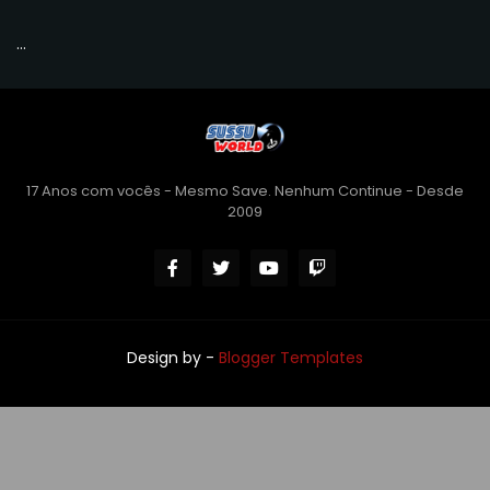
...
17 Anos com vocês - Mesmo Save. Nenhum Continue - Desde
2009
Design by -
Blogger Templates