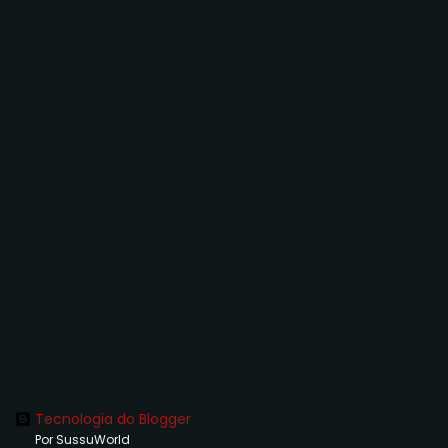
Tecnologia do Blogger
Por SussuWorld