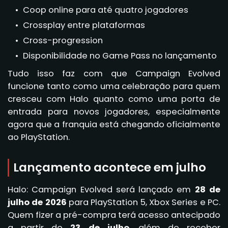
Coop online para até quatro jogadores
Crossplay entre plataformas
Cross-progression
Disponibilidade no Game Pass no lançamento
Tudo isso faz com que Campaign Evolved
funcione tanto como uma celebração para quem
cresceu com Halo quanto como uma porta de
entrada para novos jogadores, especialmente
agora que a franquia está chegando oficialmente
ao PlayStation.
Lançamento acontece em julho
Halo: Campaign Evolved será lançado em
28 de
julho de 2026
para PlayStation 5, Xbox Series e PC.
Quem fizer a pré-compra terá acesso antecipado
a partir de
23 de julho
, além de receber