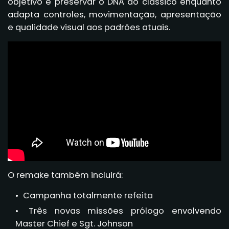
objetivo é preservar o DNA do clássico enquanto
adapta controles, movimentação, apresentação
e qualidade visual aos padrões atuais.
O remake também incluirá:
Campanha totalmente refeita
Três novas missões prólogo envolvendo
Master Chief e Sgt. Johnson