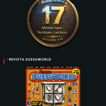
REVISTA SUSSUWORLD