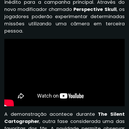
inédito para a campanha principal. Através do
novo modificador chamado
Perspective Skull
, os
jogadores poderão experimentar determinadas
missões utilizando uma câmera em terceira
pessoa.
A demonstração acontece durante
The Silent
Cartographer
, outra fase considerada uma das
favoritas dos fãs. A novidade permite observar