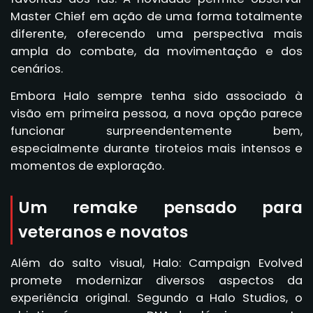
Master Chief em ação de uma forma totalmente
diferente, oferecendo uma perspectiva mais
ampla do combate, da movimentação e dos
cenários.
Embora Halo sempre tenha sido associado à
visão em primeira pessoa, a nova opção parece
funcionar surpreendentemente bem,
especialmente durante tiroteios mais intensos e
momentos de exploração.
Um remake pensado para
veteranos e novatos
Além do salto visual, Halo: Campaign Evolved
promete modernizar diversos aspectos da
experiência original. Segundo a Halo Studios, o