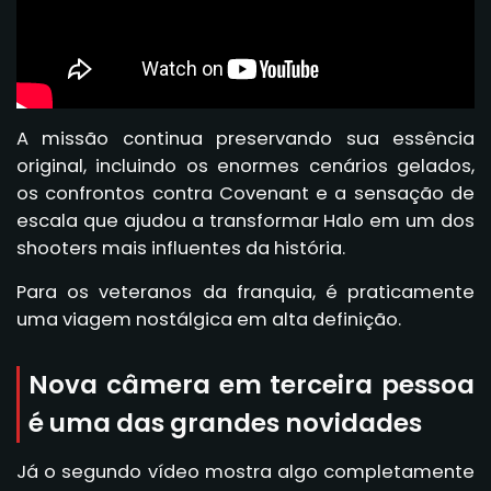
A missão continua preservando sua essência
original, incluindo os enormes cenários gelados,
os confrontos contra Covenant e a sensação de
escala que ajudou a transformar Halo em um dos
shooters mais influentes da história.
Para os veteranos da franquia, é praticamente
uma viagem nostálgica em alta definição.
Nova câmera em terceira pessoa
é uma das grandes novidades
Já o segundo vídeo mostra algo completamente