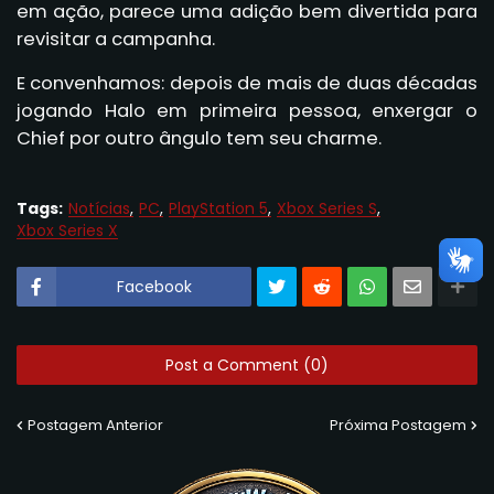
em ação, parece uma adição bem divertida para
revisitar a campanha.
E convenhamos: depois de mais de duas décadas
jogando Halo em primeira pessoa, enxergar o
Chief por outro ângulo tem seu charme.
Tags:
Notícias
PC
PlayStation 5
Xbox Series S
Xbox Series X
Facebook
Post a Comment (0)
Postagem Anterior
Próxima Postagem