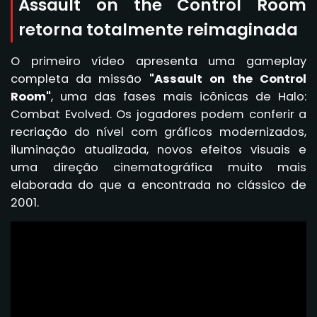
Assault on the Control Room
retorna totalmente reimaginada
O primeiro vídeo apresenta uma gameplay
completa da missão
"Assault on the Control
Room"
, uma das fases mais icônicas de Halo:
Combat Evolved. Os jogadores podem conferir a
recriação do nível com gráficos modernizados,
iluminação atualizada, novos efeitos visuais e
uma direção cinematográfica muito mais
elaborada do que a encontrada no clássico de
2001.