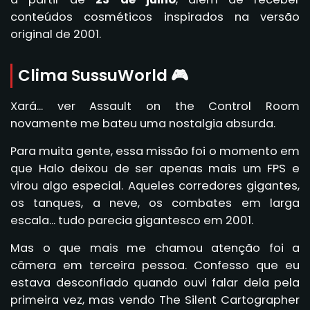
conteúdos cosméticos inspirados na versão
original de 2001.
Clima SussuWorld 🎮
Xará... ver Assault on the Control Room
novamente me bateu uma nostalgia absurda.
Para muita gente, essa missão foi o momento em
que Halo deixou de ser apenas mais um FPS e
virou algo especial. Aqueles corredores gigantes,
os tanques, a neve, os combates em larga
escala... tudo parecia gigantesco em 2001.
Mas o que mais me chamou atenção foi a
câmera em terceira pessoa. Confesso que eu
estava desconfiado quando ouvi falar dela pela
primeira vez, mas vendo The Silent Cartographer