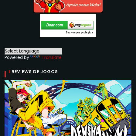
Powered by
Translate
REVIEWS DE JOGOS