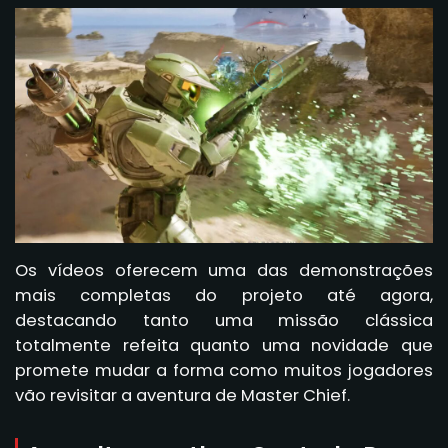
Os vídeos oferecem uma das demonstrações
mais completas do projeto até agora,
destacando tanto uma missão clássica
totalmente refeita quanto uma novidade que
promete mudar a forma como muitos jogadores
vão revisitar a aventura de Master Chief.