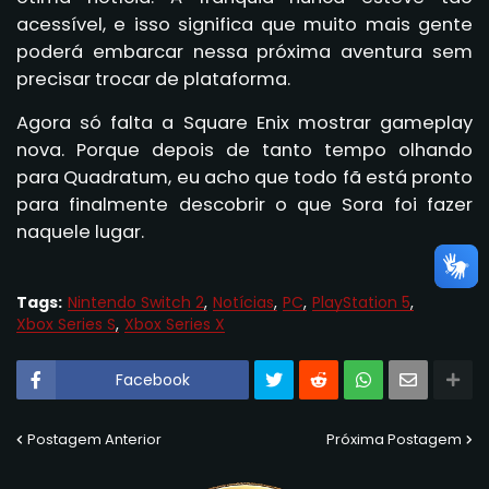
acessível, e isso significa que muito mais gente
poderá embarcar nessa próxima aventura sem
precisar trocar de plataforma.
Agora só falta a Square Enix mostrar gameplay
nova. Porque depois de tanto tempo olhando
para Quadratum, eu acho que todo fã está pronto
para finalmente descobrir o que Sora foi fazer
naquele lugar.
Tags:
Nintendo Switch 2
Notícias
PC
PlayStation 5
Xbox Series S
Xbox Series X
Facebook
Postagem Anterior
Próxima Postagem