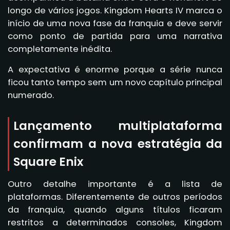
longo de vários jogos. Kingdom Hearts IV marca o
início de uma nova fase da franquia e deve servir
como ponto de partida para uma narrativa
completamente inédita.
A expectativa é enorme porque a série nunca
ficou tanto tempo sem um novo capítulo principal
numerado.
Lançamento multiplataforma
confirmam a nova estratégia da
Square Enix
Outro detalhe importante é a lista de
plataformas. Diferentemente de outros períodos
da franquia, quando alguns títulos ficaram
restritos a determinados consoles, Kingdom