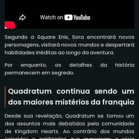
Segundo a Square Enix, Sora encontrará novos
personagens, visitará novos mundos e despertará
habilidades inéditas ao longo da aventura.
Por enquanto, os detalhes da história
permanecem em segredo.
Quadratum continua sendo um
dos maiores mistérios da franquia
Desde sua revelação, Quadratum se tornou um
dos assuntos mais debatidos pela comunidade
de Kingdom Hearts. Ao contrário dos mundos