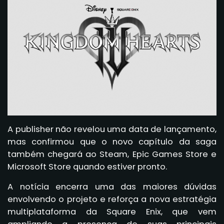
A publisher não revelou uma data de lançamento,
mas confirmou que o novo capítulo da saga
também chegará ao Steam, Epic Games Store e
Microsoft Store quando estiver pronto.
A notícia encerra uma das maiores dúvidas
envolvendo o projeto e reforça a nova estratégia
multiplataforma da Square Enix, que vem