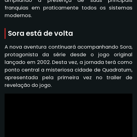
ampliando a presença de suas principais
franquias em praticamente todos os sistemas
modernos.
Sora está de volta
A nova aventura continuará acompanhando
Sora
,
protagonista da série desde o jogo original
lançado em 2002. Desta vez, a jornada terá como
ponto central a misteriosa cidade de Quadratum,
apresentada pela primeira vez no trailer de
revelação do jogo.