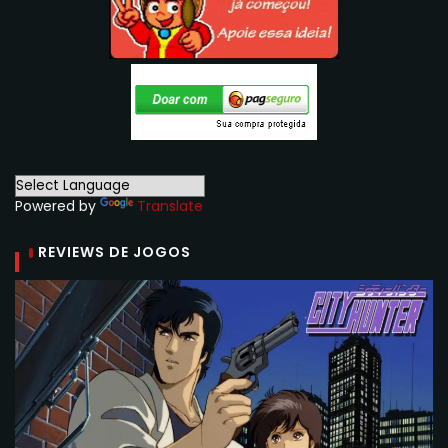
Powered by
Translate
REVIEWS DE JOGOS