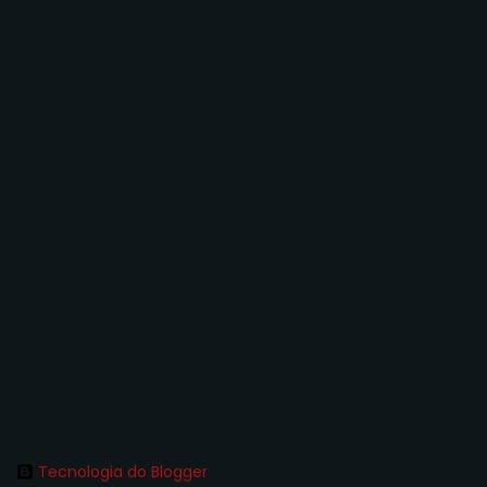
Tecnologia do Blogger