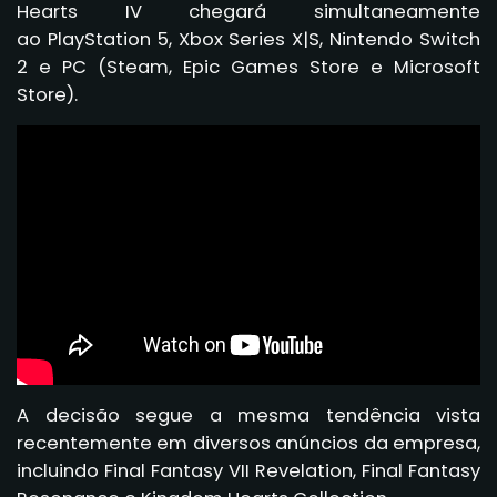
Hearts IV chegará simultaneamente
ao PlayStation 5, Xbox Series X|S, Nintendo Switch
2 e PC (Steam, Epic Games Store e Microsoft
Store).
A decisão segue a mesma tendência vista
recentemente em diversos anúncios da empresa,
incluindo Final Fantasy VII Revelation, Final Fantasy