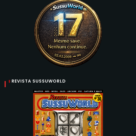
REVISTA SUSSUWORLD