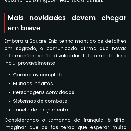
Resonance e Kingdom Hearts Collection.
Mais novidades devem chegar
em breve
Embora a Square Enix tenha mantido os detalhes
em segredo, o comunicado afirma que novas
informações serão divulgadas futuramente. Isso
inclui provavelmente:
Gameplay completa
Mundos inéditos
Personagens convidados
Sistemas de combate
Janela de lançamento
Considerando o tamanho da franquia, é difícil
imaginar que os fãs terão que esperar muito