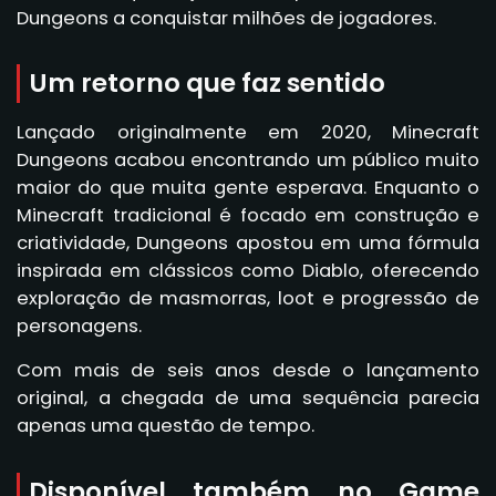
Dungeons a conquistar milhões de jogadores.
Um retorno que faz sentido
Lançado originalmente em 2020, Minecraft
Dungeons acabou encontrando um público muito
maior do que muita gente esperava. Enquanto o
Minecraft tradicional é focado em construção e
criatividade, Dungeons apostou em uma fórmula
inspirada em clássicos como Diablo, oferecendo
exploração de masmorras, loot e progressão de
personagens.
Com mais de seis anos desde o lançamento
original, a chegada de uma sequência parecia
apenas uma questão de tempo.
Disponível também no Game