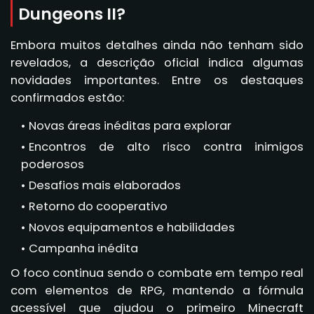
Dungeons II?
Embora muitos detalhes ainda não tenham sido
revelados, a descrição oficial indica algumas
novidades importantes. Entre os destaques
confirmados estão:
Novas áreas inéditas para explorar
Encontros de alto risco contra inimigos
poderosos
Desafios mais elaborados
Retorno do cooperativo
Novos equipamentos e habilidades
Campanha inédita
O foco continua sendo o combate em tempo real
com elementos de RPG, mantendo a fórmula
acessível que ajudou o primeiro Minecraft