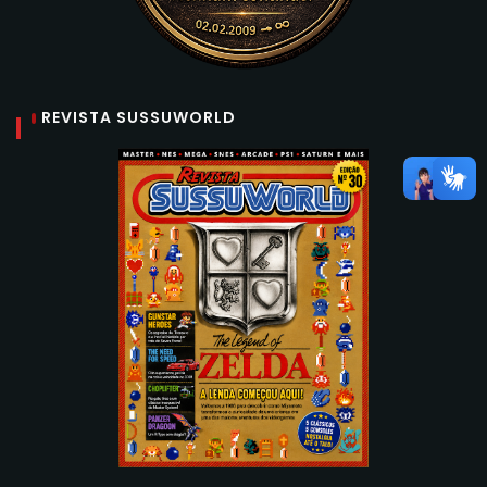
REVISTA SUSSUWORLD