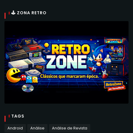
🕹 ZONA RETRO
TAGS
Android
Análise
Análise de Revista