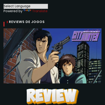
Powered by
Translate
REVIEWS DE JOGOS