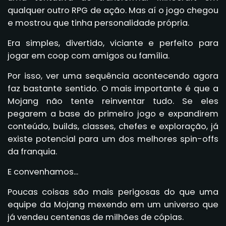
qualquer outro RPG de ação. Mas aí o jogo chegou
e mostrou que tinha personalidade própria.
Era simples, divertido, viciante e perfeito para
jogar em coop com amigos ou família.
Por isso, ver uma sequência acontecendo agora
faz bastante sentido. O mais importante é que a
Mojang não tente reinventar tudo. Se eles
pegarem a base do primeiro jogo e expandirem
conteúdo, builds, classes, chefes e exploração, já
existe potencial para um dos melhores spin-offs
da franquia.
E convenhamos...
Poucas coisas são mais perigosas do que uma
equipe da Mojang mexendo em um universo que
já vendeu centenas de milhões de cópias.