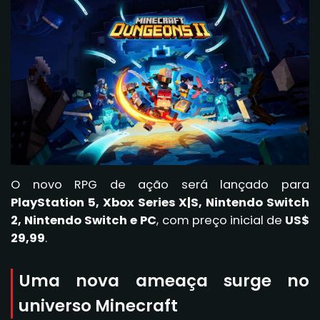
O novo RPG de ação será lançado para
PlayStation 5, Xbox Series X|S, Nintendo Switch
2, Nintendo Switch e PC
, com preço inicial de
US$
29,99
.
Uma nova ameaça surge no
universo Minecraft