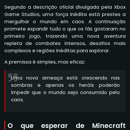
Segundo a descrição oficial divulgada pela Xbox
Game Studios, uma força inédita está prestes a
mergulhar o mundo em caos. A continuação
promete expandir tudo o que os fãs gostaram no
primeiro jogo, trazendo uma nova aventura
repleta de combates intensos, desafios mais
complexos e regiões inéditas para explorar.
A premissa é simples, mas eficaz:
Uma nova ameaça está crescendo nas
sombras e apenas os heróis poderão
impedir que o mundo seja consumido pelo
caos.
O que esperar de Minecraft