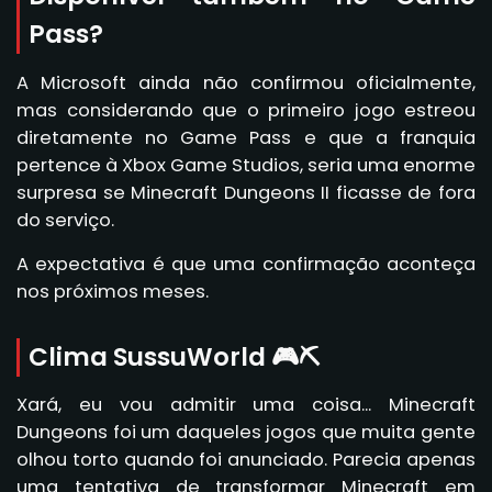
Pass?
A Microsoft ainda não confirmou oficialmente,
mas considerando que o primeiro jogo estreou
diretamente no Game Pass e que a franquia
pertence à Xbox Game Studios, seria uma enorme
surpresa se Minecraft Dungeons II ficasse de fora
do serviço.
A expectativa é que uma confirmação aconteça
nos próximos meses.
Clima SussuWorld 🎮⛏️
Xará, eu vou admitir uma coisa... Minecraft
Dungeons foi um daqueles jogos que muita gente
olhou torto quando foi anunciado. Parecia apenas
uma tentativa de transformar Minecraft em