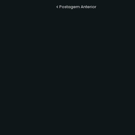
Postagem Anterior