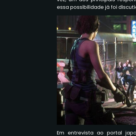
essa possibilidade já foi discu
Em entrevista ao portal jap