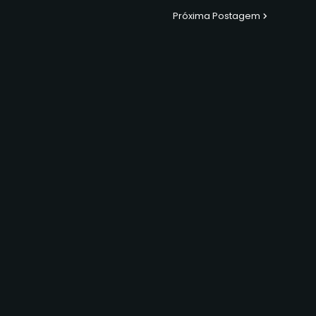
Próxima Postagem