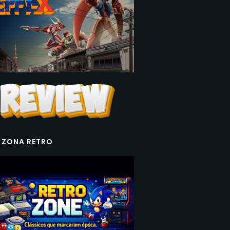
 ZONA RETRO