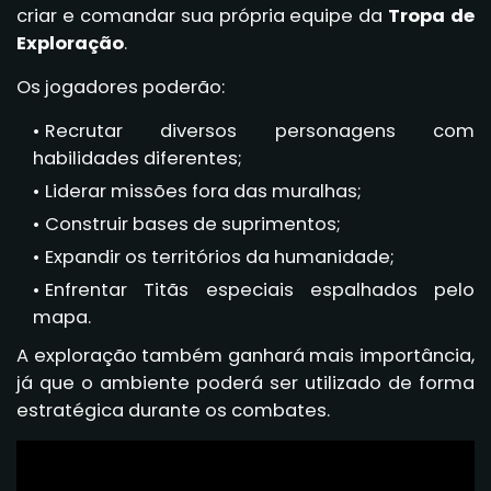
criar e comandar sua própria equipe da
Tropa de
Exploração
.
Os jogadores poderão:
Recrutar diversos personagens com
habilidades diferentes;
Liderar missões fora das muralhas;
Construir bases de suprimentos;
Expandir os territórios da humanidade;
Enfrentar Titãs especiais espalhados pelo
mapa.
A exploração também ganhará mais importância,
já que o ambiente poderá ser utilizado de forma
estratégica durante os combates.