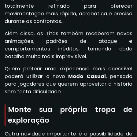
totalmente refinado para oferecer
movimentação mais rápida, acrobática e precisa
durante os confrontos.
Além disso, os Titãs também receberam novas
animações, padrões de ataque e
comportamentos inéditos, tornando cada
batalha muito mais imprevisível.
Quem preferir uma experiência mais acessível
poderá utilizar o novo
Modo Casual
, pensado
para jogadores que querem aproveitar a história
sem tanta dificuldade.
Monte sua própria tropa de
exploração
Outra novidade importante é a possibilidade de