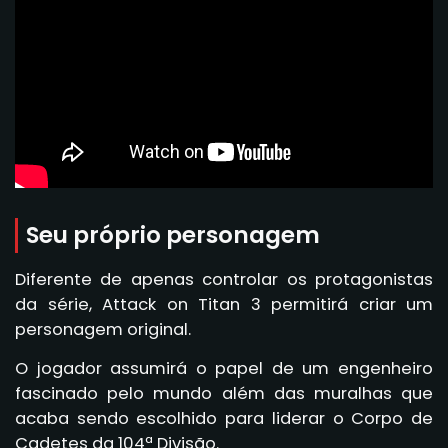
Seu próprio personagem
Diferente de apenas controlar os protagonistas
da série, Attack on Titan 3 permitirá criar um
personagem original.
O jogador assumirá o papel de um engenheiro
fascinado pelo mundo além das muralhas que
acaba sendo escolhido para liderar o Corpo de
Cadetes da 104ª Divisão.