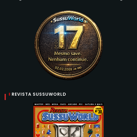
REVISTA SUSSUWORLD