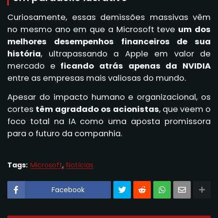
Curiosamente, essas demissões massivas vêm
no mesmo ano em que a Microsoft teve
um dos
melhores desempenhos financeiros de sua
história
, ultrapassando a Apple em valor de
mercado e
ficando atrás apenas da NVIDIA
entre as empresas mais valiosas do mundo.
Apesar do impacto humano e organizacional, os
cortes
têm agradado os acionistas
, que veem o
foco total na IA como uma aposta promissora
para o futuro da companhia.
Tags:
Microsoft
Notícias
Facebook