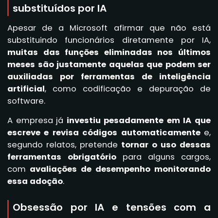
substituídos por IA
Apesar de a Microsoft afirmar que não está
substituindo funcionários diretamente por IA,
muitas das funções eliminadas nos últimos
meses são justamente aquelas que podem ser
auxiliadas por ferramentas de inteligência
artificial
, como codificação e depuração de
software.
A empresa já
investiu pesadamente em IA que
escreve e revisa códigos automaticamente
e,
segundo relatos, pretende
tornar o uso dessas
ferramentas obrigatório
para alguns cargos,
com
avaliações de desempenho monitorando
essa adoção
.
Obsessão por IA e tensões com a