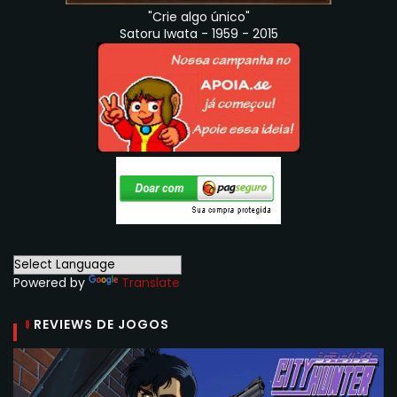
"Crie algo único"
Satoru Iwata - 1959 - 2015
Powered by
Translate
REVIEWS DE JOGOS