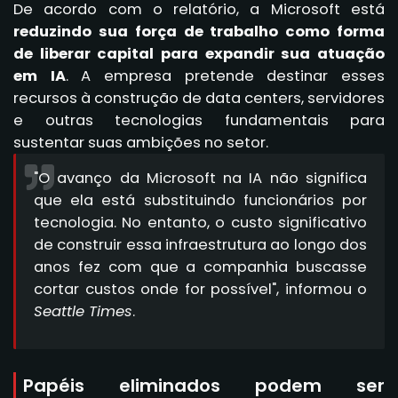
De acordo com o relatório, a Microsoft está
reduzindo sua força de trabalho como forma
de liberar capital para expandir sua atuação
em IA
. A empresa pretende destinar esses
recursos à construção de data centers, servidores
e outras tecnologias fundamentais para
sustentar suas ambições no setor.
"O avanço da Microsoft na IA não significa
que ela está substituindo funcionários por
tecnologia. No entanto, o custo significativo
de construir essa infraestrutura ao longo dos
anos fez com que a companhia buscasse
cortar custos onde for possível", informou o
Seattle Times
.
Papéis eliminados podem ser