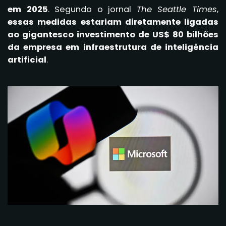
em 2025
. Segundo o jornal
The Seattle Times
,
essas medidas estariam diretamente ligadas
ao gigantesco investimento de US$ 80 bilhões
da empresa em infraestrutura de inteligência
artificial
.