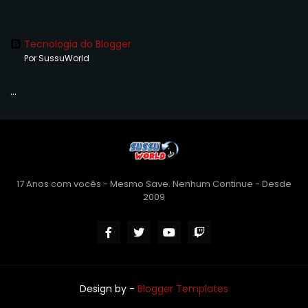
Tecnologia do Blogger
Por SussuWorld
...
17 Anos com vocês - Mesmo Save. Nenhum Continue - Desde
2009
Design by -
Blogger Templates